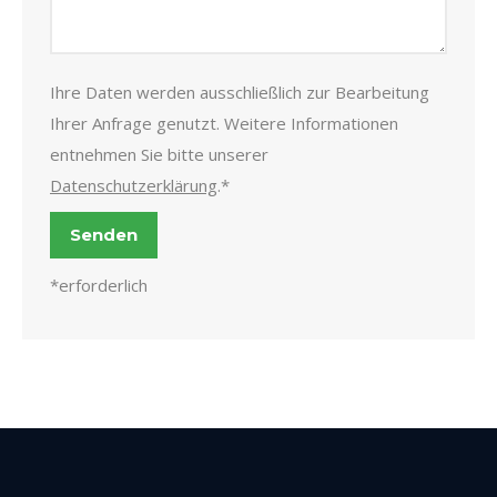
Ihre Daten werden ausschließlich zur Bearbeitung
Ihrer Anfrage genutzt. Weitere Informationen
entnehmen Sie bitte unserer
Datenschutzerklärung
.*
*erforderlich