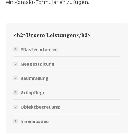
ein Kontakt-Formular einzufügen.
<h2>Unsere Leistungen</h2>
Pflasterarbeiten
Neugestaltung
Baumfällung
Grünpflege
Objektbetreuung
Innenausbau