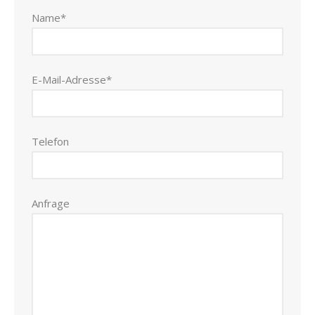
Name*
E-Mail-Adresse*
Telefon
Anfrage