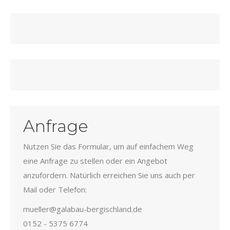
Anfrage
Nutzen Sie das Formular, um auf einfachem Weg
eine Anfrage zu stellen oder ein Angebot
anzufordern. Natürlich erreichen Sie uns auch per
Mail oder Telefon:
mueller@galabau-bergischland.de
0152 - 5375 6774