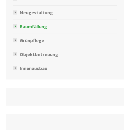
Neugestaltung
Baumfällung
Grünpflege
Objektbetreuung
Innenausbau