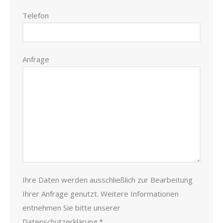
Telefon
Anfrage
Ihre Daten werden ausschließlich zur Bearbeitung
Ihrer Anfrage genutzt. Weitere Informationen
entnehmen Sie bitte unserer
Datenschutzerklärung
.*