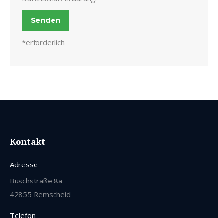
*erforderlich
Kontakt
Adresse
Buschstraße 8a
42855 Remscheid
Telefon