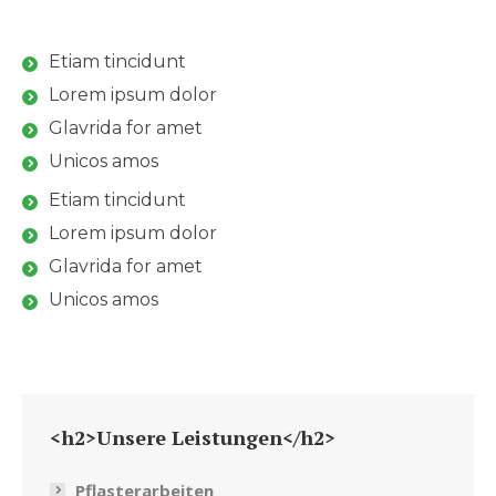
Etiam tincidunt
Lorem ipsum dolor
Glavrida for amet
Unicos amos
Etiam tincidunt
Lorem ipsum dolor
Glavrida for amet
Unicos amos
<h2>Unsere Leistungen</h2>
Pflasterarbeiten