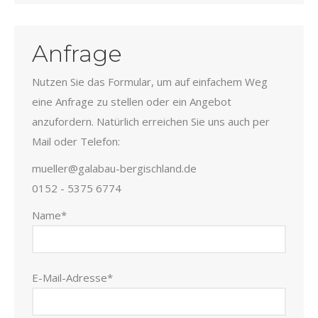
Anfrage
Nutzen Sie das Formular, um auf einfachem Weg
eine Anfrage zu stellen oder ein Angebot
anzufordern. Natürlich erreichen Sie uns auch per
Mail oder Telefon:
mueller@galabau-bergischland.de
0152 - 5375 6774
Name*
E-Mail-Adresse*