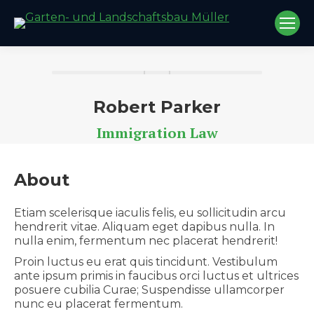
Robert Parker
Immigration Law
About
Etiam scelerisque iaculis felis, eu sollicitudin arcu
hendrerit vitae. Aliquam eget dapibus nulla. In
nulla enim, fermentum nec placerat hendrerit!
Proin luctus eu erat quis tincidunt. Vestibulum
ante ipsum primis in faucibus orci luctus et ultrices
posuere cubilia Curae; Suspendisse ullamcorper
nunc eu placerat fermentum.