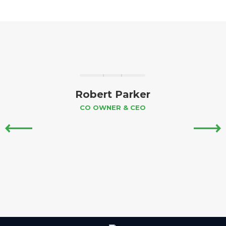
Robert Parker
CO OWNER & CEO