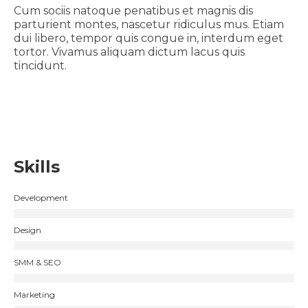
Cum sociis natoque penatibus et magnis dis
parturient montes, nascetur ridiculus mus. Etiam
dui libero, tempor quis congue in, interdum eget
tortor. Vivamus aliquam dictum lacus quis
tincidunt.
Skills
Development
Design
SMM & SEO
Marketing