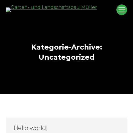
Kategorie-Archive:
Uncategorized
Sie befinden sich hier:
Hello world!